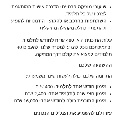
שיעורי מוזיקה פרטיים:
הדרכה אישית המותאמת
לצרכיו של כל תלמיד.
השתתפות בהרכב או להקה:
הזדמנויות להופיע
ולהתפתח כחלק מקהילה מוזיקלית.
עלות התוכנית היא
400 ש"ח לחודש לתלמיד
,
ובתמיכתכם נוכל להגיע למטרה שלנו ולהעצים 40
תלמידים למצוא את קולם דרך המוזיקה.
ההשפעה שלכם
התרומה שלכם יכולה לעשות שינוי משמעותי:
מימון חודש אחד לתלמיד:
400 ש"ח
מימון חצי שנה לתלמיד אחד:
2,400 ש"ח
מימון התוכנית כולה לחודש אחד:
16,000 ש"ח
עזרו לנו להשמיע את הצלילים הנכונים