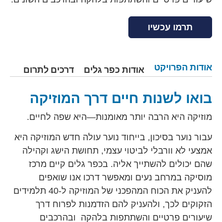
תרמו עכשיו
אודות הפרויקט
אודות כפר גלים
דרכים לתרום
בואו לשנות חיים דרך המוזיקה
מוזיקה היא הרבה יותר מאומנות—היא שפה לחיים.
עבור נוער בסיכון, בייחוד נוער עולה חדש המוזיקה היא
אמצעי לא וורבלי לביטוי עצמי, תחושת הישג וקהילה
שהם יכולים להשתייך אליה. בכפר גלים קיים מרכז
מוסיקה במרחב נעים ומאפשר דרכו אנו שואפים
להעניק את הכוח המהפכני של המוזיקה ל-40 תלמידים
הזקוקים לכך, ולהעניק להם הזדמנות לפרוח דרך
שיעורים פרטיים והשתתפות בלהקה ובהרכבים