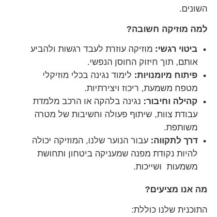
השונים.
למה מוזיקה חשובה?
ביטוי רגשי:
מוזיקה עוזרת לעבד רגשות ולהביע
אותם, תוך חיזוק החוסן הנפשי.
פיתוח מיומנויות:
לימוד נגינה בכלי מוזיקלי
מטפח משמעת, ריכוז ויצירתיות.
קהילה וחיבור:
נגינה בלהקה או הרכב מלמדת
עבודת צוות, שיתוף פעולה וחשיבות של מטרה
משותפת.
דרך לתקווה:
עבור הנוער שלנו, המוזיקה יכולה
להיות נקודת מפנה שמעניקה ביטחון ותחושת
משמעות ושייכות.
מה אנו מציעים?
התוכנית שלנו כוללת: