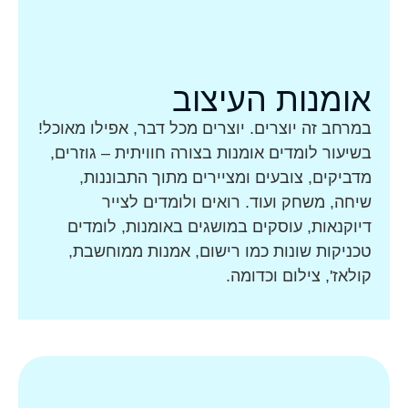
אומנות העיצוב
במרחב זה יוצרים. יוצרים מכל דבר, אפילו מאוכל!
בשיעור לומדים אומנות בצורה חוויתית – גוזרים,
מדביקים, צובעים ומציירים מתוך התבוננות,
שיחה, משחק ועוד. רואים ולומדים לצייר
דיוקנאות, עוסקים במושגים באומנות, לומדים
טכניקות שונות כמו רישום, אמנות ממוחשבת,
קולאז', צילום וכדומה.