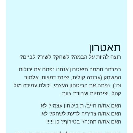
תאטרון
רוצה להיות על הבמה? לשחק? לשיר? לביים?
במרחב חממה תיאטרון אנחנו נפתח את יכולות
המשחק (עבודה קולית, יצירת דמויות,
אלתור
וכו').
נפתח את הביטחון העצמי, יכולת עמידה מול
קהל, יצירתיות ועבודת צוות.
האם את/ה חייב/ ת ביטחון עצמי? לא
האם את/ה צריך/ה לדעת לשחק? לא
האם את/ה תהנה/י בטירוף? כן !!!!!