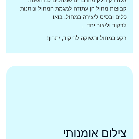
אלה רק חלק מהדברים שמחכים
לנו השנה.
קבוצות מחול הן עתודה למגמת המחול ונותנות
כלים ובסיס ליצירה במחול. בואו
לרקוד וליצור יחד…
רקע במחול ותשוקה לריקוד, יתרון!
צילום אומנותי